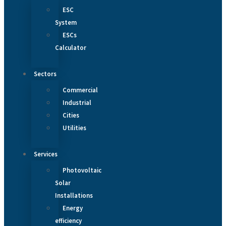
ESC
System
ESCs
Calculator
Sectors
Commercial
Industrial
Cities
Utilities
Services
Photovoltaic
Solar
Installations
Energy
efficiency