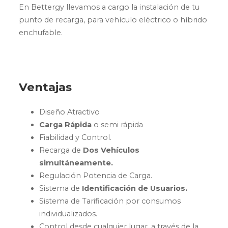
En Bettergy llevamos a cargo la instalación de tu
punto de recarga, para vehículo eléctrico o híbrido
enchufable.
Ventajas
Diseño Atractivo
Carga Rápida
o semi rápida
Fiabilidad y Control.
Recarga de
Dos Vehículos
simultáneamente.
Regulación Potencia de Carga.
Sistema de
Identificación de Usuarios.
Sistema de Tarificación por consumos
individualizados.
Control desde cualquier lugar, a través de la