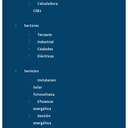
Calculadora
CAEs
Sectores
Terciario
Industrial
Ciudades
Eléctricas
Servicios
Instalacion
Solar
fotovoltaica
Eficiencia
energética
Gestión
energética