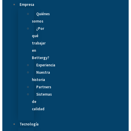
Empresa
Quiénes
somos
¿Por
qué
trabajar
en
Bettergy?
Experiencia
Nuestra
historia
Partners
Sistemas
de
calidad
Tecnología