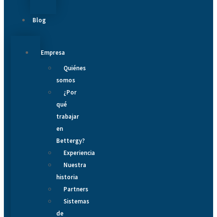
Blog
Empresa
Quiénes
somos
¿Por
qué
trabajar
en
Bettergy?
Experiencia
Nuestra
historia
Partners
Sistemas
de