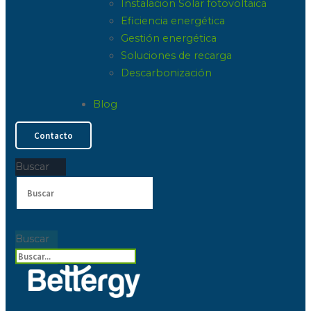
Instalacion Solar fotovoltaica
Eficiencia energética
Gestión energética
Soluciones de recarga
Descarbonización
Blog
Contacto
Buscar
Buscar