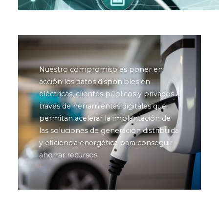
Nuestro compromiso es poner en
acción los datos disponibles en
eléctricas, clientes públicos y privados a
través de herramientas digitales que
permitan acelerar la implantación de
las soluciones de generación distribuida
y eficiencia energética para conseguir
ahorrar recursos.