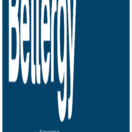
Empresa