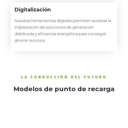
Digitalización
Nuestras herramientas digitales permiten acelerar la
implantación de soluciones de generación
distribuida y eficiencia energética para conseguir
ahorrar recursos.
LA CONDUCCIÓN DEL FUTURO
Modelos de punto de recarga
Estación renovable