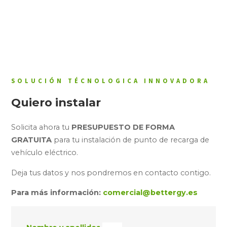
Garaje administración pública
SOLUCIÓN TÉCNOLOGICA INNOVADORA
Quiero instalar
Solicita ahora tu
PRESUPUESTO DE FORMA
GRATUITA
para tu instalación de punto de recarga de
vehículo eléctrico.
Deja tus datos y nos pondremos en contacto contigo.
Para más información:
comercial@bettergy.es