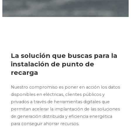
La solución que buscas para la
instalación de punto de
recarga
Nuestro compromiso es poner en acción los datos
disponibles en eléctricas, clientes públicos y
privados a través de herramientas digitales que
permitan acelerar la implantación de las soluciones
de generación distribuida y eficiencia energética
para conseguir ahorrar recursos.