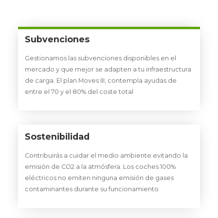
Subvenciones
Gestionamos las subvenciones disponibles en el
mercado y que mejor se adapten a tu infraestructura
de carga. El plan Moves III, contempla ayudas de
entre el 70 y el 80% del coste total
Sostenibilidad
Contribuirás a cuidar el medio ambiente evitando la
emisión de CO2 a la atmósfera. Los coches 100%
eléctricos no emiten ninguna emisión de gases
contaminantes durante su funcionamiento