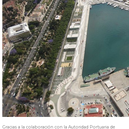
Gracias a la colaboración con la Autoridad Portuaria de