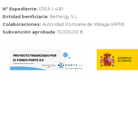
Nº Expediente:
IDEA I-4.81
Entidad benficiaria:
Bettergy S.L.
Colaboraciones:
Autoridad Portuaria de Málaga (APM)
Subvención aprobada
: 15.000,00 €