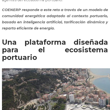
agentes del ecosistema portuario.
COENERP
responde a este reto a través de un modelo de
comunidad energética adaptado al contexto portuario,
basado en inteligencia artificial, tarificación dinámica y
reparto eficiente de energía.
Una plataforma diseñada
para el ecosistema
portuario