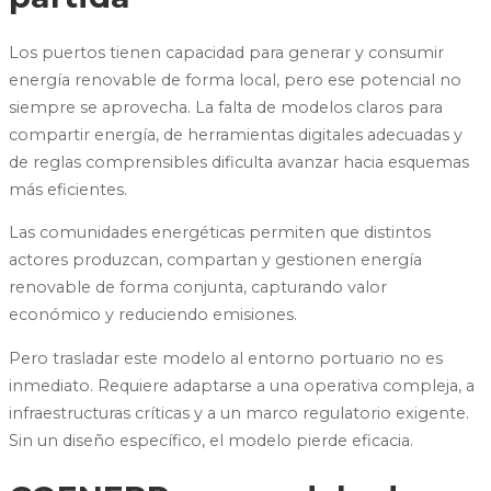
Los puertos tienen capacidad para generar y consumir
energía renovable de forma local, pero ese potencial no
siempre se aprovecha. La falta de modelos claros para
compartir energía, de herramientas digitales adecuadas y
de reglas comprensibles dificulta avanzar hacia esquemas
más eficientes.
Las comunidades energéticas permiten que distintos
actores produzcan, compartan y gestionen energía
renovable de forma conjunta, capturando valor
económico y reduciendo emisiones.
Pero trasladar este modelo al entorno portuario no es
inmediato. Requiere adaptarse a una operativa compleja, a
infraestructuras críticas y a un marco regulatorio exigente.
Sin un diseño específico, el modelo pierde eficacia.