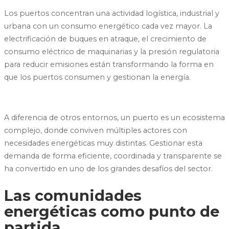
Los puertos concentran una actividad logística, industrial y
urbana con un consumo energético cada vez mayor. La
electrificación de buques en atraque, el crecimiento de
consumo eléctrico de maquinarias y la presión regulatoria
para reducir emisiones están transformando la forma en
que los puertos consumen y gestionan la energía.
A diferencia de otros entornos, un puerto es un ecosistema
complejo, donde conviven múltiples actores con
necesidades energéticas muy distintas. Gestionar esta
demanda de forma eficiente, coordinada y transparente se
ha convertido en uno de los grandes desafíos del sector.
Las comunidades
energéticas como punto de
partida