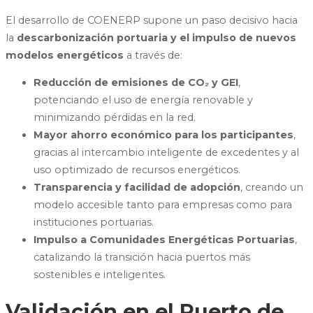
El desarrollo de COENERP supone un paso decisivo hacia
la
descarbonización portuaria y el impulso de nuevos
modelos energéticos
a través de:
Reducción de emisiones de CO₂ y GEI
,
potenciando el uso de energía renovable y
minimizando pérdidas en la red.
Mayor ahorro económico para los participantes
,
gracias al intercambio inteligente de excedentes y al
uso optimizado de recursos energéticos.
Transparencia y facilidad de adopción
, creando un
modelo accesible tanto para empresas como para
instituciones portuarias.
Impulso a Comunidades Energéticas Portuarias
,
catalizando la transición hacia puertos más
sostenibles e inteligentes.
Validación en el Puerto de