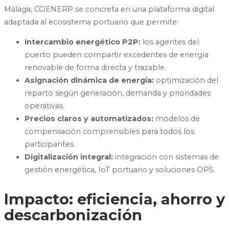
Málaga, COENERP se concreta en una plataforma digital
adaptada al ecosistema portuario que permite:
Intercambio energético P2P:
los agentes del
puerto pueden compartir excedentes de energía
renovable de forma directa y trazable.
Asignación dinámica de energía:
optimización del
reparto según generación, demanda y prioridades
operativas.
Precios claros y automatizados:
modelos de
compensación comprensibles para todos los
participantes.
Digitalización integral:
integración con sistemas de
gestión energética, IoT portuario y soluciones OPS.
Impacto: eficiencia, ahorro y
descarbonización