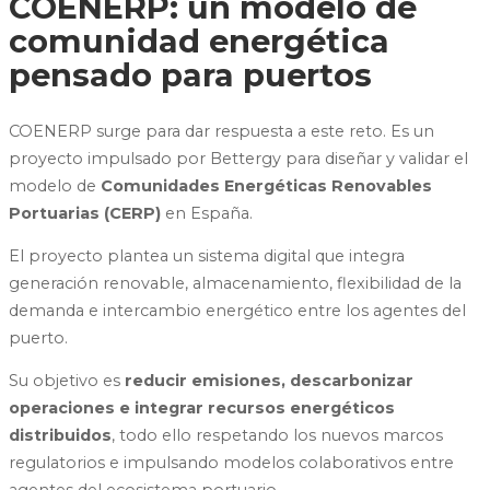
COENERP: un modelo de
comunidad energética
pensado para puertos
COENERP surge para dar respuesta a este reto. Es un
proyecto impulsado por Bettergy para diseñar y validar el
modelo de
Comunidades Energéticas Renovables
Portuarias (CERP)
en España.
El proyecto plantea un sistema digital que integra
generación renovable, almacenamiento, flexibilidad de la
demanda e intercambio energético entre los agentes del
puerto.
Su objetivo es
reducir emisiones, descarbonizar
operaciones e integrar recursos energéticos
distribuidos
, todo ello respetando los nuevos marcos
regulatorios e impulsando modelos colaborativos entre