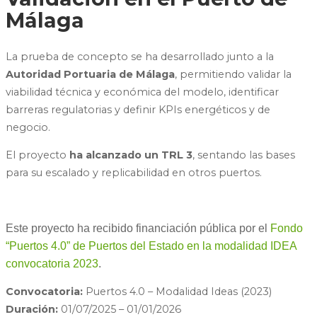
Málaga
La prueba de concepto se ha desarrollado junto a la
Autoridad Portuaria de Málaga
, permitiendo validar la
viabilidad técnica y económica del modelo, identificar
barreras regulatorias y definir KPIs energéticos y de
negocio.
El proyecto
ha alcanzado un TRL 3
, sentando las bases
para su escalado y replicabilidad en otros puertos.
Este proyecto ha recibido financiación pública por el
Fondo
“Puertos 4.0” de Puertos del Estado en la modalidad IDEA
convocatoria 2023
.
Convocatoria:
Puertos 4.0 – Modalidad Ideas (2023)
Duración:
01/07/2025 – 01/01/2026